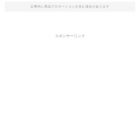
記事内に商品プロモーションを含む場合があります
スポンサーリンク