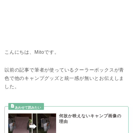
こんにちは、Mitoです。
以前の記事で筆者が使っているクーラーボックスが青
色で他のキャンプグッズと統一感が無いとお伝えしま
した。
何故か映えないキャンプ画像の
理由