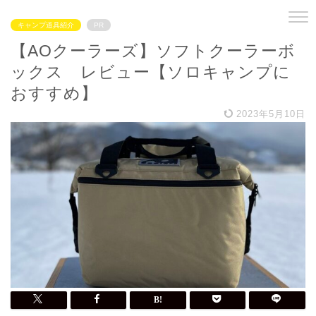
キャンプ道具紹介
PR
【AOクーラーズ】ソフトクーラーボ
ックス レビュー【ソロキャンプに
おすすめ】
2023年5月10日