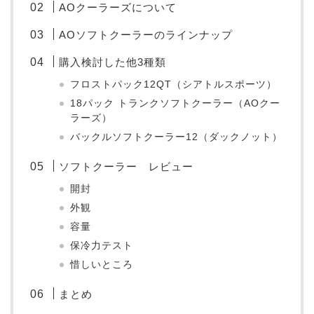
AOクーラーズについて
AOソフトクーラーのラインナップ
購入検討した他3種類
フロストパック12QT（シアトルスポーツ）
18パック トランクソフトクーラー（AOクー
ラーズ）
バックルソフトクーラー12（ダックノット）
ソフトクーラー レビュー
開封
外観
容量
保冷力テスト
惜しいところ
まとめ