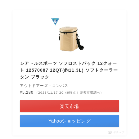
シアトルスポーツ ソフロストパック 12クォー
ト 12570087 12QT(約11.3L) ソフトクーラー
タン ブラック
アウトドアーズ・コンパス
¥5,280
（2023/11/17 20:46時点 | 楽天市場調べ）
楽天市場
Yahooショッピング
ポチップ