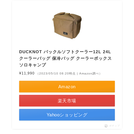
DUCKNOT バックルソフトクーラー12L 24L
クーラーバッグ 保冷バッグ クーラーボックス
ソロキャンプ
¥11,990
（2023/05/10 08:20時点 | Amazon調べ）
Amazon
楽天市場
Yahooショッピング
ポチップ