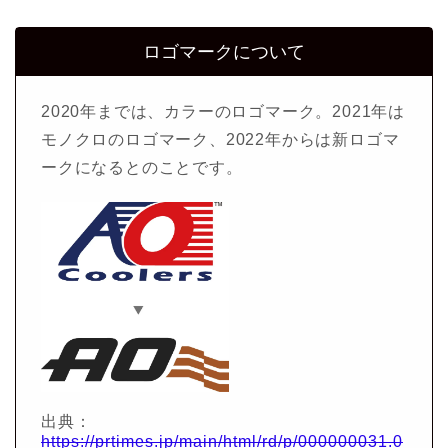
ロゴマークについて
2020年までは、カラーのロゴマーク。2021年は
モノクロのロゴマーク、2022年からは新ロゴマ
ークになるとのことです。
出典：
https://prtimes.jp/main/html/rd/p/000000031.0