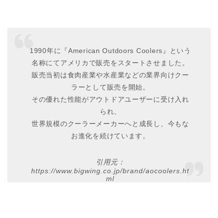
1990年に『American Outdoors Coolers』という
名称にてアメリカで販売をスタートさせました。
販売当初は食肉産業や水産業などの業界向けクー
ラーとして販売を開始。
その優れた性能がアウトドアユーザーに受け入れ
られ、
世界規模のクーラーメーカーへと成長し、今もな
お進化を続けています。
引用元：
https://www.bigwing.co.jp/brand/aocoolers.ht
ml