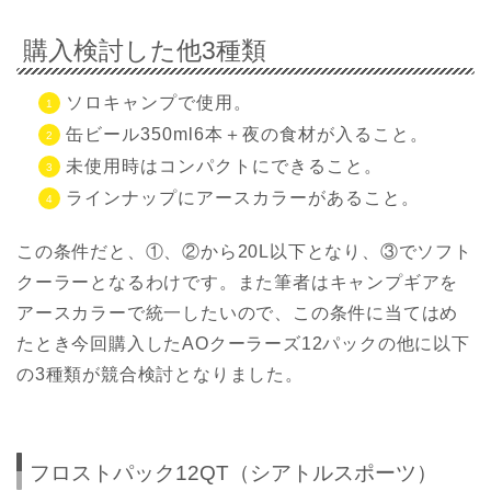
購入検討した他3種類
ソロキャンプで使用。
缶ビール350ml6本＋夜の食材が入ること。
未使用時はコンパクトにできること。
ラインナップにアースカラーがあること。
この条件だと、①、②から20L以下となり、③でソフト
クーラーとなるわけです。また筆者はキャンプギアを
アースカラーで統一したいので、この条件に当てはめ
たとき今回購入したAOクーラーズ12パックの他に以下
の3種類が競合検討となりました。
フロストパック12QT（シアトルスポーツ）