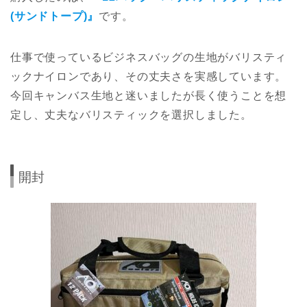
(サンドトープ)』
です。
仕事で使っているビジネスバッグの生地がバリスティ
ックナイロンであり、その丈夫さを実感しています。
今回キャンバス生地と迷いましたが長く使うことを想
定し、丈夫なバリスティックを選択しました。
開封