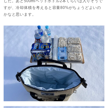
した。あと500mlペットボトル2本くらいは入りそうで
すが、冷却体積を考えると容量80%がちょうどよいの
かなと思います。