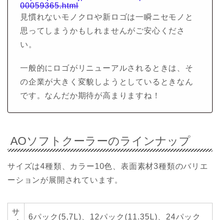
00059365.html
見慣れないモノクロや新ロゴは一瞬ニセモノと
思ってしまうかもしれませんがご安心くださ
い。
一般的にロゴがリニューアルされるときは、そ
の企業が大きく変貌しようとしているときなん
です。なんだか期待が高まりますね！
AOソフトクーラーのラインナップ
サイズは4種類、カラー10色、表面素材3種類のバリエ
ーションが展開されています。
サ
6パック(5,7L)、12パック(11.35L)、24パック