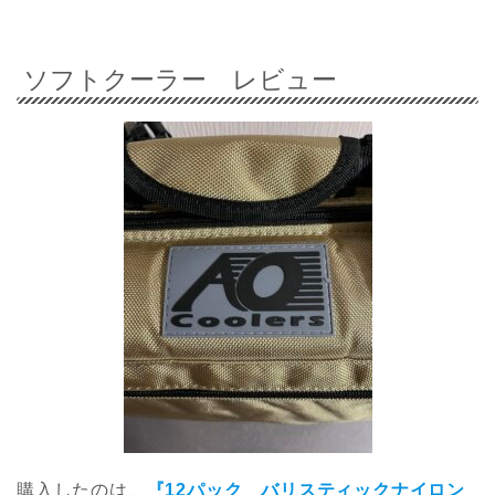
ソフトクーラー レビュー
購入したのは、
『12パック バリスティックナイロン