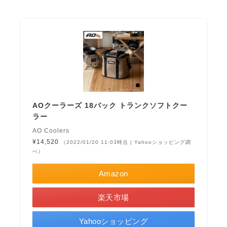
AOクーラーズ 18パック トランクソフトクー
ラー
AO Coolers
¥14,520
（2022/01/20 11:03時点 | Yahooショッピング調
べ）
Amazon
楽天市場
Yahooショッピング