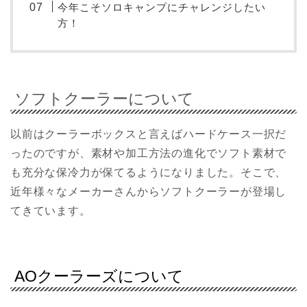
今年こそソロキャンプにチャレンジしたい
方！
ソフトクーラーについて
以前はクーラーボックスと言えばハードケース一択だ
ったのですが、素材や加工方法の進化でソフト素材で
も充分な保冷力が保てるようになりました。そこで、
近年様々なメーカーさんからソフトクーラーが登場し
てきています。
AOクーラーズについて