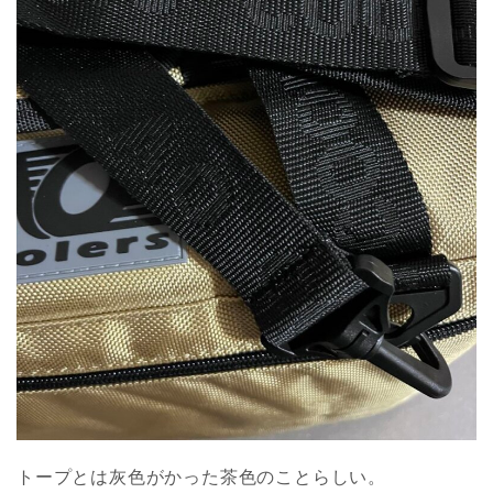
トープとは灰色がかった茶色のことらしい。