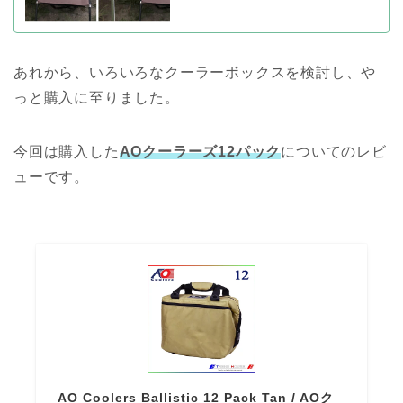
あれから、いろいろなクーラーボックスを検討し、や
っと購入に至りました。
今回は購入した
AOクーラーズ12パック
についてのレビ
ューです。
AO Coolers Ballistic 12 Pack Tan / AOク