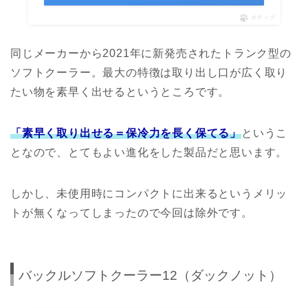
ポチップ
同じメーカーから2021年に新発売されたトランク型の
ソフトクーラー。最大の特徴は取り出し口が広く取り
たい物を素早く出せるというところです。
「素早く取り出せる＝保冷力を長く保てる」
というこ
となので、とてもよい進化をした製品だと思います。
しかし、未使用時にコンパクトに出来るというメリッ
トが無くなってしまったので今回は除外です。
バックルソフトクーラー12（ダックノット）