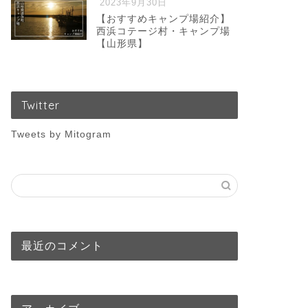
2023年9月30日
【おすすめキャンプ場紹介】
西浜コテージ村・キャンプ場
【山形県】
Twitter
Tweets by Mitogram
最近のコメント