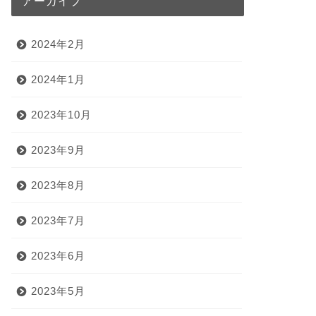
アーカイブ
2024年2月
2024年1月
2023年10月
2023年9月
2023年8月
2023年7月
2023年6月
2023年5月