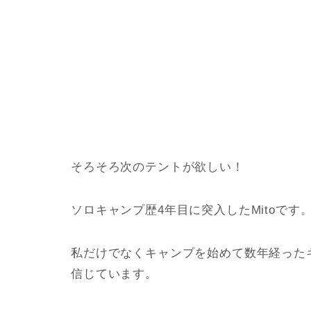
そろそろ次のテントが欲しい！
ソロキャンプ歴4年目に突入したMitoです
私だけでなくキャンプを始めて数年経った
信じています。