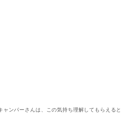
。
キャンパーさんは、この気持ち理解してもらえると