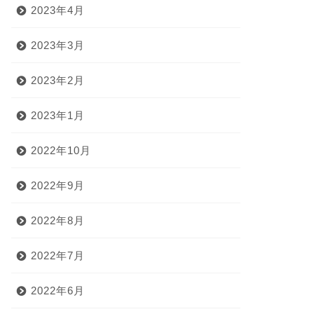
2023年4月
2023年3月
2023年2月
2023年1月
2022年10月
2022年9月
2022年8月
2022年7月
2022年6月