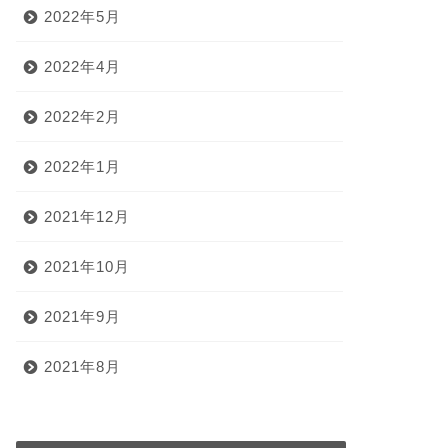
2022年5月
2022年4月
2022年2月
2022年1月
2021年12月
2021年10月
2021年9月
2021年8月