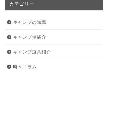
カテゴリー
キャンプの知識
キャンプ場紹介
キャンプ道具紹介
時々コラム