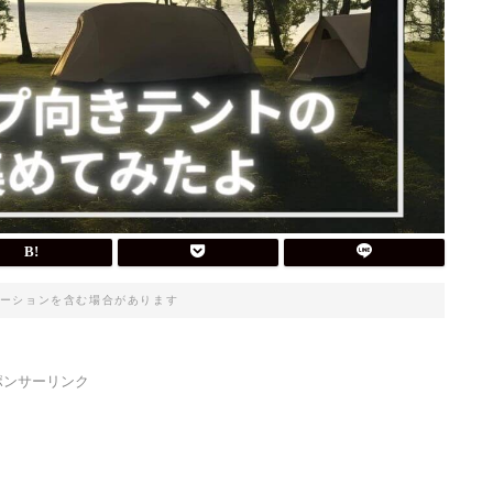
ーションを含む場合があります
ポンサーリンク