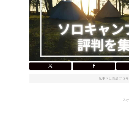
記事内に商品プロモ
ス