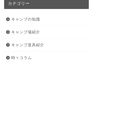
カテゴリー
キャンプの知識
キャンプ場紹介
キャンプ道具紹介
時々コラム