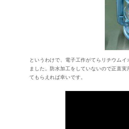
というわけで、電子工作がてらリチウムイ
ました。防水加工をしていないので正直実
てもらえれば幸いです。