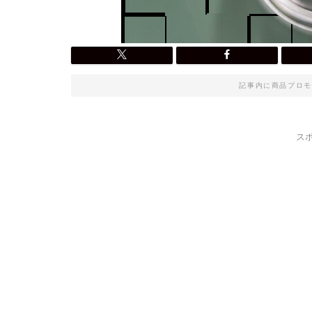
記事内に商品プロモ
ス