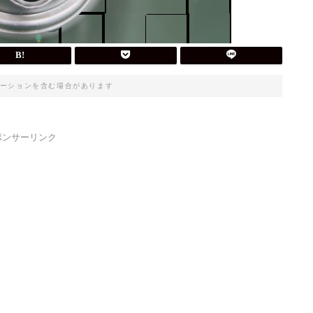
ーションを含む場合があります
ポンサーリンク