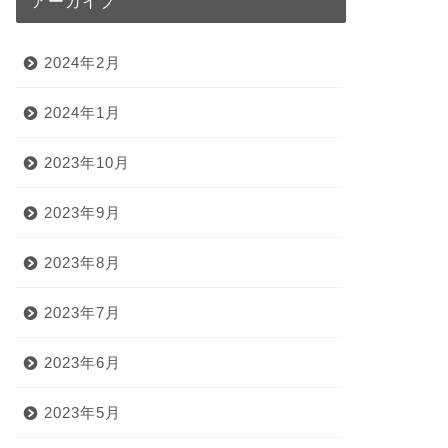
アーカイブ
2024年2月
2024年1月
2023年10月
2023年9月
2023年8月
2023年7月
2023年6月
2023年5月