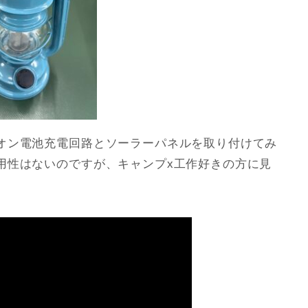
オン電池充電回路とソーラーパネルを取り付けてみ
用性はないのですが、キャンプx工作好きの方に見