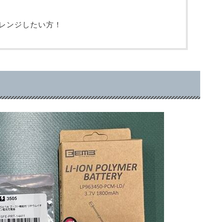
レンジしたい方！