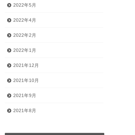
2022年5月
2022年4月
2022年2月
2022年1月
2021年12月
2021年10月
2021年9月
2021年8月