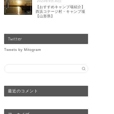
2023年9月30日
【おすすめキャンプ場紹介】
西浜コテージ村・キャンプ場
【山形県】
Twitter
Tweets by Mitogram
最近のコメント