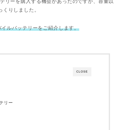
ッテリーを購入する機会があったのですが、容量以
っくりしました。
モバイルバッテリーをご紹介します。
CLOSE
テリー