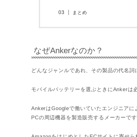
まとめ
なぜAnkerなのか？
どんなジャンルであれ、その製品の代名詞
モバイルバッテリーを選ぶときにAnker
AnkerはGoogleで働いていたエンジ
PCの周辺機器を製造販売するメーカーで
AmazonをはじめとしたECサイトに寄