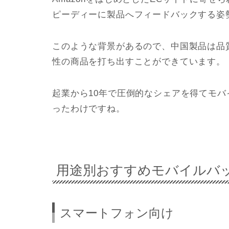
ピーディーに製品へフィードバックする姿
このような背景があるので、中国製品は品
性の商品を打ち出すことができています。
起業から10年で圧倒的なシェアを得てモバ
ったわけですね。
用途別おすすめモバイルバ
スマートフォン向け