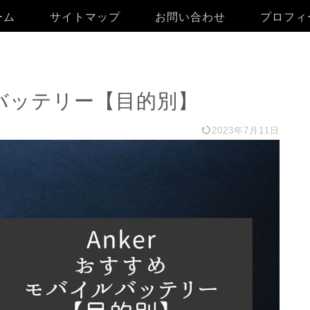
ーム
サイトマップ
お問い合わせ
プロフィ
ルバッテリー【目的別】
2023年7月11日