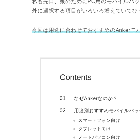
私も先日、娘のためにPC用のモバイルバ
外に選択する項目がいろいろ増えていてび
今回は用途に合わせておすすめのAnker
Contents
なぜAnkerなのか？
用途別おすすめモバイルバッ
スマートフォン向け
タブレット向け
ノートパソコン向け