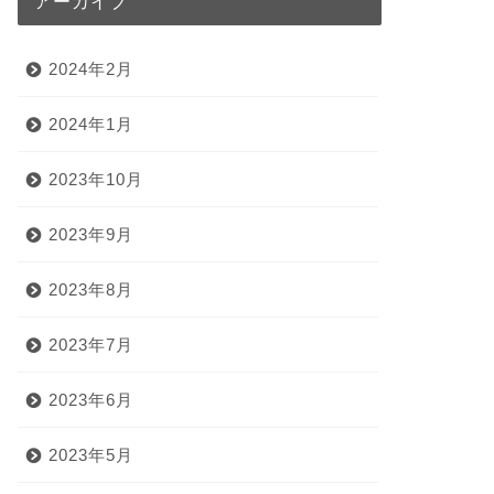
アーカイブ
2024年2月
2024年1月
2023年10月
2023年9月
2023年8月
2023年7月
2023年6月
2023年5月