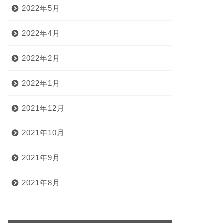
2022年5月
2022年4月
2022年2月
2022年1月
2021年12月
2021年10月
2021年9月
2021年8月