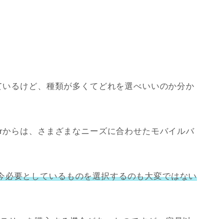
っているけど、種類が多くてどれを選べいいのか分か
erからは、さまざまなニーズに合わせたモバイルバ
今必要としているものを選択するのも大変ではない