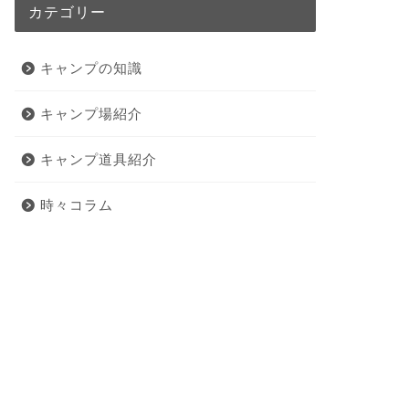
カテゴリー
キャンプの知識
キャンプ場紹介
キャンプ道具紹介
時々コラム