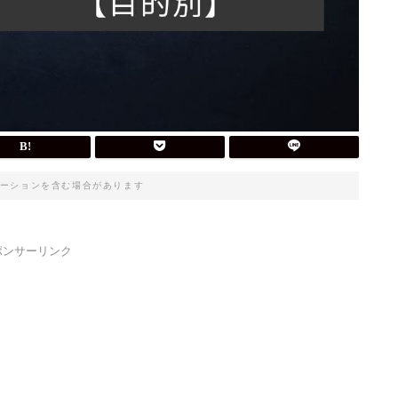
ーションを含む場合があります
ポンサーリンク