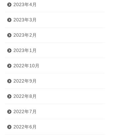
2023年4月
2023年3月
2023年2月
2023年1月
2022年10月
2022年9月
2022年8月
2022年7月
2022年6月