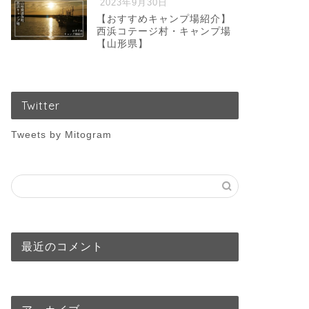
2023年9月30日
【おすすめキャンプ場紹介】
西浜コテージ村・キャンプ場
【山形県】
Twitter
Tweets by Mitogram
最近のコメント