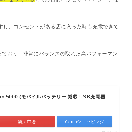
すし、コンセントがある店に入った時も充電できて
を持っており、非常にバランスの取れた高パフォーマン
usion 5000 (モバイルバッテリー 搭載 USB充電器
楽天市場
Yahooショッピング