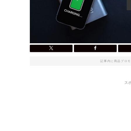
記事内に商品プロモ
ス